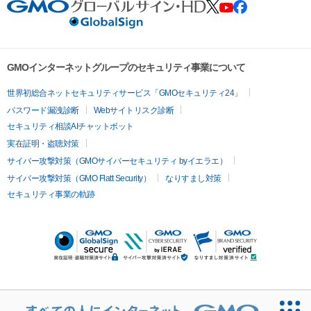
GMOインターネットグループのセキュリティ事業について
世界初総合ネットセキュリティサービス「GMOセキュリティ24」
パスワード漏洩診断
Webサイトリスク診断
セキュリティ相談AIチャットボット
実在証明・盗聴対策
サイバー攻撃対策（GMOサイバーセキュリティ byイエラエ）
サイバー攻撃対策（GMO Flatt Security）
なりすまし対策
セキュリティ事業の軌跡