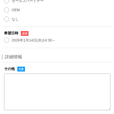
セールスパートナー
OEM
なし
希望日時
2026年1月14日(水)14:30～
詳細情報
その他