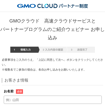
GMOクラウド 高速クラウドサービスと
パートナープログラムのご紹介ウェビナー お申し
込み
情報入
必要事項をご入力のうえ、「上記に同意して次へ」ボタンをクリックしてくださ
い。
※複数名でご参加の場合は、各自お申し込みをお願いいたします。
お客さま情報
お名前