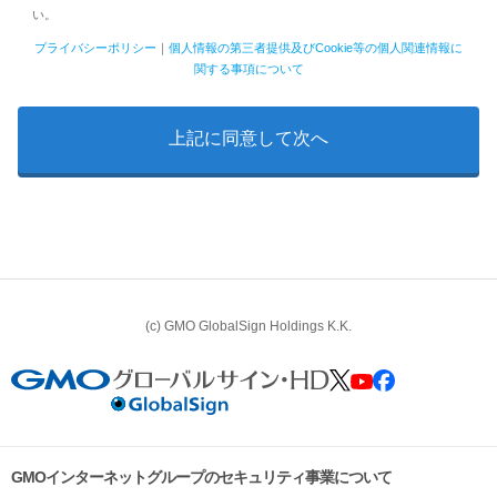
い。
プライバシーポリシー
｜
個人情報の第三者提供及びCookie等の個人関連情報に
関する事項について
(c) GMO GlobalSign Holdings K.K.
GMOインターネットグループのセキュリティ事業について