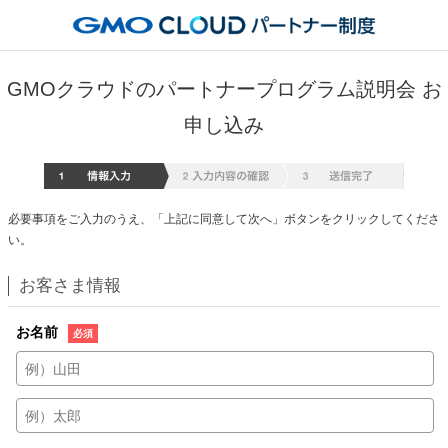
GMOクラウドのパートナープログラム説明会 お
申し込み
情報入
必要事項をご入力のうえ、「上記に同意して次へ」ボタンをクリックしてくださ
い。
お客さま情報
お名前