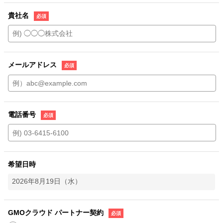
貴社名
メールアドレス
電話番号
希望日時
GMOクラウド パートナー契約