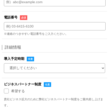
電話番号
※連絡のつきやすい電話番号をご入力ください。
詳細情報
導入予定時期
ビジネスパートナー制度
希望する
貴社ビジネス拡大のために弊社ビジネスパートナー制度をご案内差し上げま
す。