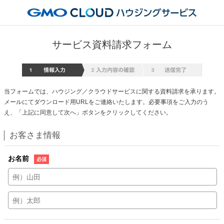
サービス資料請求フォーム
情報入
当フォームでは、ハウジング／クラウドサービスに関する資料請求を承ります。
メールにてダウンロード用URLをご連絡いたします。必要事項をご入力のう
え、「上記に同意して次へ」ボタンをクリックしてください。
お客さま情報
お名前