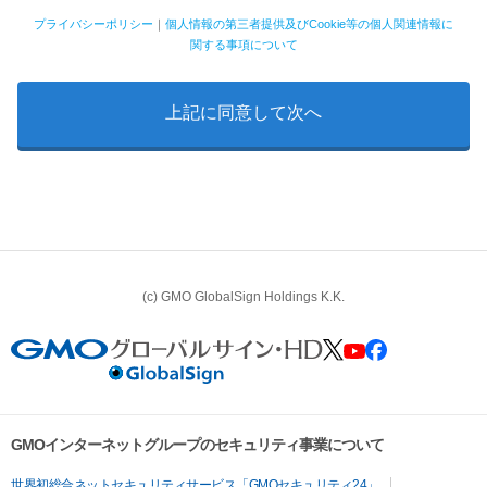
プライバシーポリシー
｜
個人情報の第三者提供及びCookie等の個人関連情報に
関する事項について
(c) GMO GlobalSign Holdings K.K.
GMOインターネットグループのセキュリティ事業について
世界初総合ネットセキュリティサービス「GMOセキュリティ24」