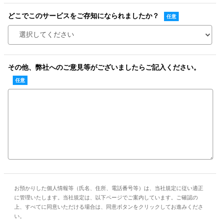
どこでこのサービスをご存知になられましたか？
その他、弊社へのご意見等がございましたらご記入ください。
お預かりした個人情報等（氏名、住所、電話番号等）は、当社規定に従い適正
に管理いたします。当社規定は、以下ページでご案内しています。ご確認の
上、すべてに同意いただける場合は、同意ボタンをクリックしてお進みくださ
い。