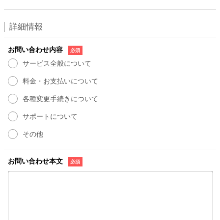
詳細情報
お問い合わせ内容
サービス全般について
料金・お支払いについて
各種変更手続きについて
サポートについて
その他
お問い合わせ本文