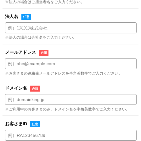
※法人の場合はご担当者名をご入力ください。
法人名
※法人の場合は会社名をご入力ください。
メールアドレス
※お客さまの連絡先メールアドレスを半角英数字でご入力ください。
ドメイン名
※ご利用中のお客さまのみ、ドメイン名を半角英数字でご入力ください。
お客さまID