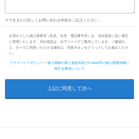
※できるだけ詳しくお問い合わせ内容をご記入ください。
お預かりした個人情報等（氏名、住所、電話番号等）は、当社規定に従い適正
に管理いたします。当社規定は、以下ページでご案内しています。ご確認の
上、すべてに同意いただける場合は、同意ボタンをクリックしてお進みくださ
い。
プライバシーポリシー
｜
個人情報の第三者提供及びCookie等の個人関連情報に
関する事項について