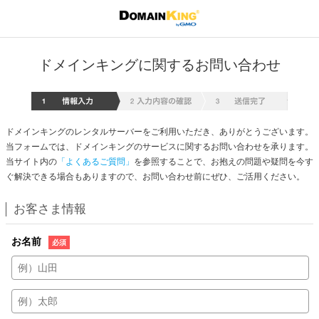
ドメインキングに関するお問い合わせ
情報入
ドメインキングのレンタルサーバーをご利用いただき、ありがとうございます。
当フォームでは、ドメインキングのサービスに関するお問い合わせを承ります。
当サイト内の
「よくあるご質問」
を参照することで、お抱えの問題や疑問を今す
ぐ解決できる場合もありますので、お問い合わせ前にぜひ、ご活用ください。
お客さま情報
お名前