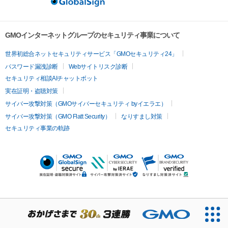
GMOインターネットグループのセキュリティ事業について
世界初総合ネットセキュリティサービス「GMOセキュリティ24」
パスワード漏洩診断
Webサイトリスク診断
セキュリティ相談AIチャットボット
実在証明・盗聴対策
サイバー攻撃対策（GMOサイバーセキュリティ byイエラエ）
サイバー攻撃対策（GMO Flatt Security）
なりすまし対策
セキュリティ事業の軌跡