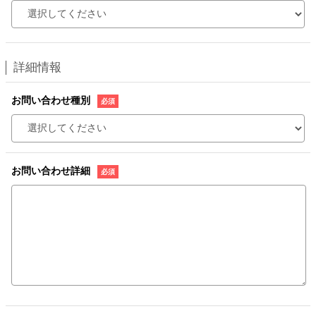
詳細情報
お問い合わせ種別
お問い合わせ詳細