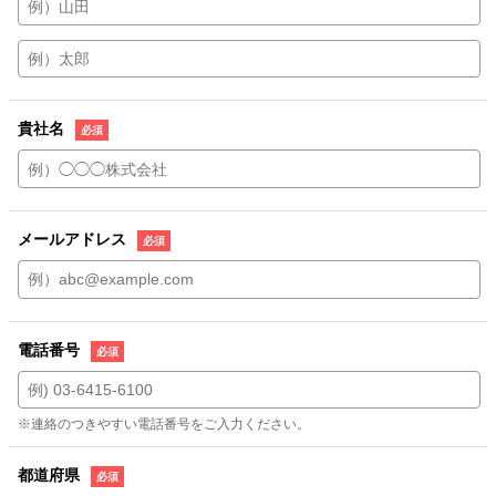
貴社名
メールアドレス
電話番号
※連絡のつきやすい電話番号をご入力ください。
都道府県