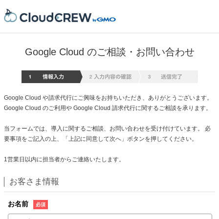
Google Cloud のご相談・お問い合わせ
情報入
Google Cloud や請求代行にご興味をお持ちいただき、ありがとうございます。
Google Cloud のご利用や Google Cloud 請求代行に関するご相談を承ります。
当フォームでは、導入に関するご相談、お問い合わせを受け付けています。 必
要事項をご記入の上、「上記に同意して次へ」ボタンを押してください。
1営業日以内に担当者からご連絡いたします。
お客さま情報
お名前