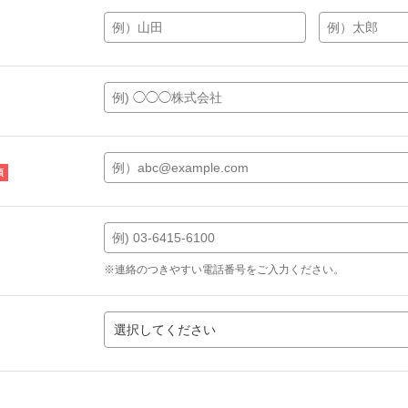
※連絡のつきやすい電話番号をご入力ください。