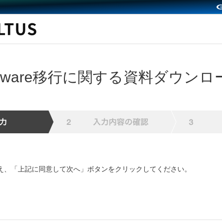
Mware移行に関する資料ダウンロ
え、「上記に同意して次へ」ボタンをクリックしてください。