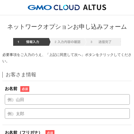
ネットワークオプションお申し込みフォーム
情報入
必要事項をご入力のうえ、「上記に同意して次へ」ボタンをクリックしてくださ
い。
お客さま情報
お名前
お名前（フリガナ）