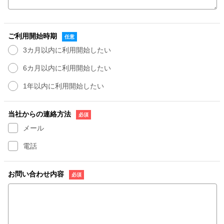
ご利用開始時期
3カ月以内に利用開始したい
6カ月以内に利用開始したい
1年以内に利用開始したい
当社からの連絡方法
メール
電話
お問い合わせ内容