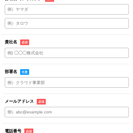
貴社名
部署名
メールアドレス
電話番号