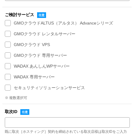
ご検討サービス
GMOクラウドALTUS（アルタス） Advanceシリーズ
GMOクラウド レンタルサーバー
GMOクラウド VPS
GMOクラウド 専用サーバー
WADAX あんしんWPサーバー
WADAX 専用サーバー
セキュリティソリューションサービス
※ 複数選択可
取次ID
既に取次［ホスティング］契約を締結されている取次店様は取次IDをご入力