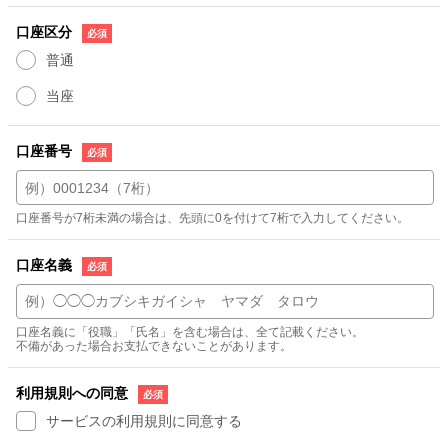
口座区分
普通
当座
口座番号
口座番号が7桁未満の場合は、先頭に0を付けて7桁で入力してください。
口座名義
口座名義に「役職」「氏名」を含む場合は、全て記載ください。
不備があった場合お支払できないことがあります。
利用規則への同意
サービスの利用規則に同意する