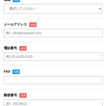
メールアドレス
電話番号
FAX
郵便番号