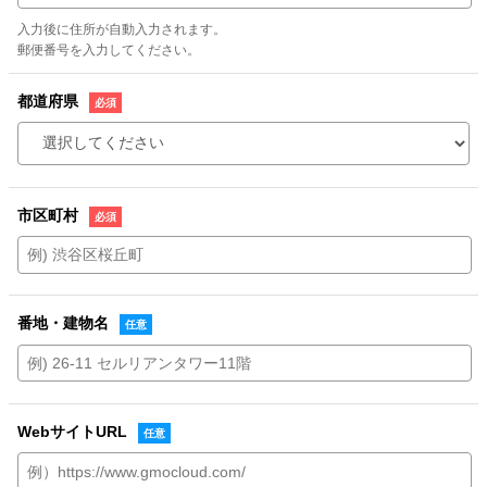
入力後に住所が自動入力されます。
郵便番号を入力してください。
都道府県
市区町村
番地・建物名
WebサイトURL