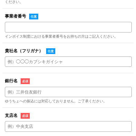
ください。
事業者番号
インボイス制度における事業者番号をお持ちの方はご記入ください。
貴社名（フリガナ）
銀行名
ゆうちょへの振込には対応しておりません。ご了承ください。
支店名