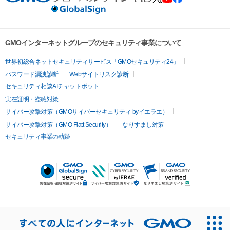
GMOインターネットグループのセキュリティ事業について
世界初総合ネットセキュリティサービス「GMOセキュリティ24」
パスワード漏洩診断
Webサイトリスク診断
セキュリティ相談AIチャットボット
実在証明・盗聴対策
サイバー攻撃対策（GMOサイバーセキュリティ byイエラエ）
サイバー攻撃対策（GMO Flatt Security）
なりすまし対策
セキュリティ事業の軌跡