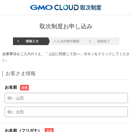
取次制度お申し込み
情報入
必要事項をご入力のうえ、「上記に同意して次へ」ボタンをクリックしてくださ
い。
お客さま情報
お名前
お名前（フリガナ）